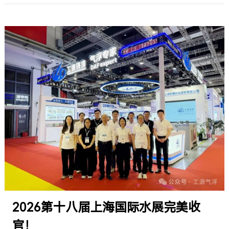
2026第十八届上海国际水展完美收
官！