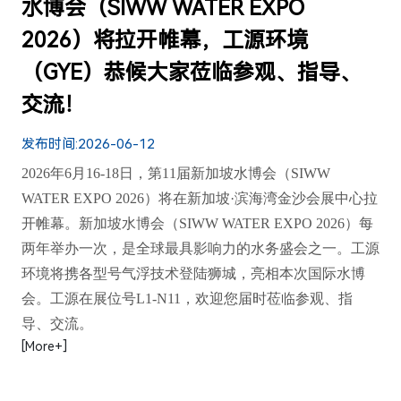
水博会（SIWW WATER EXPO
2026）将拉开帷幕，工源环境
（GYE）恭候大家莅临参观、指导、
交流！
发布时间:
2026-06-12
2026年6月16-18日，第11届新加坡水博会（SIWW
WATER EXPO 2026）将在新加坡·滨海湾金沙会展中心拉
开帷幕。新加坡水博会（SIWW WATER EXPO 2026）每
两年举办一次，是全球最具影响力的水务盛会之一。工源
环境将携各型号气浮技术登陆狮城，亮相本次国际水博
会。工源在展位号L1-N11，欢迎您届时莅临参观、指
导、交流。
[More+]