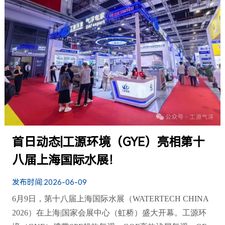
首日动态|工源环境（GYE）亮相第十
八届上海国际水展！
发布时间:
2026-06-09
6月9日，第十八届上海国际水展（WATERTECH CHINA
2026）在上海|国家会展中心（虹桥）盛大开幕。工源环