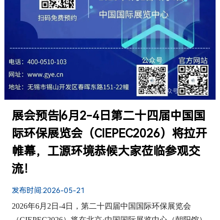
展会预告|6月2-4日第二十四届中国国
际环保展览会（CIEPEC2026）将拉开
帷幕，工源环境恭候大家莅临参观交
流！
发布时间:
2026-05-21
2026年6月2日-4日，第二十四届中国国际环保展览会
（CIEPEC2026）将在北京·中国国际展览中心（朝阳馆）