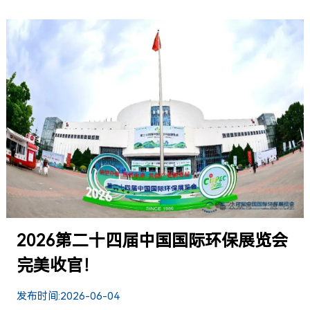
2026第二十四届中国国际环保展览会
完美收官！
发布时间:
2026-06-04