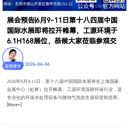
展会预告|6月9-11日第十八四届中国
国际水展即将拉开帷幕，工源环境于
6.1H168展位，恭候大家莅临参观交
流！
发布时间:
2026-06-06
2026年6月9-11日，第十八届中国国际水展将在上海国家
会展中心（虹桥）拉开帷幕。工源环境深耕环保行业，是
专业化的环保水处理设备与微纳气泡发生器研发制造商。
[More+]