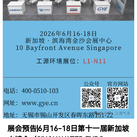
展会预告|6月16-18日第十一届新加坡