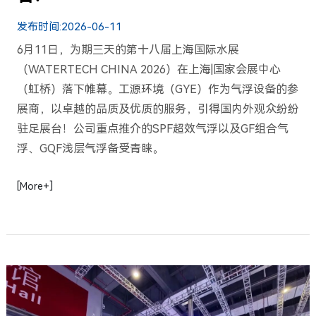
发布时间:
2026-06-11
6月11日，为期三天的第十八届上海国际水展
（WATERTECH CHINA 2026）在上海|国家会展中心
（虹桥）落下帷幕。工源环境（GYE）作为气浮设备的参
展商，以卓越的品质及优质的服务，引得国内外观众纷纷
驻足展台！公司重点推介的SPF超效气浮以及GF组合气
浮、GQF浅层气浮备受青睐。
[More+]