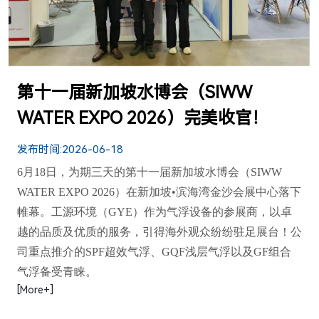
第十一届新加坡水博会（SIWW
WATER EXPO 2026）完美收官！
发布时间:
2026-06-18
6月18日，为期三天的第十一届新加坡水博会（SIWW
WATER EXPO 2026）在新加坡•滨海湾金沙会展中心落下
帷幕。工源环境（GYE）作为气浮设备的参展商，以卓
越的品质及优质的服务，引得海外观众纷纷驻足展台！公
司重点推介的SPF超效气浮、GQF浅层气浮以及GF组合
气浮备受青睐。
[More+]