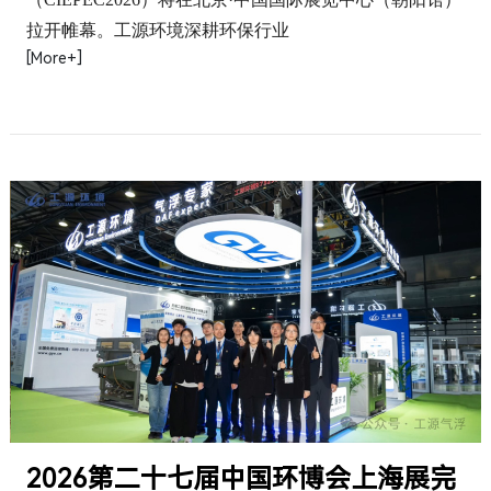
拉开帷幕。工源环境深耕环保行业
[More+]
2026第二十七届中国环博会上海展完