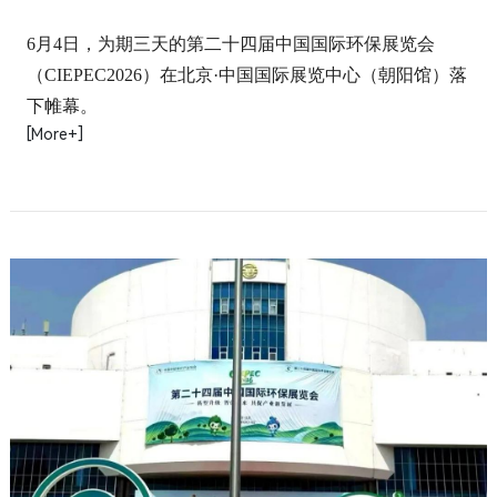
6月4日，为期三天的第二十四届中国国际环保展览会
（CIEPEC2026）在北京·中国国际展览中心（朝阳馆）落
下帷幕。
[More+]