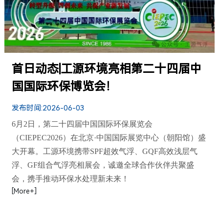
首日动态|工源环境亮相第二十四届中
国国际环保博览会！
发布时间:
2026-06-03
6月2日，第二十四届中国国际环保展览会
（CIEPEC2026）在北京·中国国际展览中心（朝阳馆）盛
大开幕。工源环境携带SPF超效气浮、GQF高效浅层气
浮、GF组合气浮亮相展会，诚邀全球合作伙伴共聚盛
会，携手推动环保水处理新未来！
[More+]