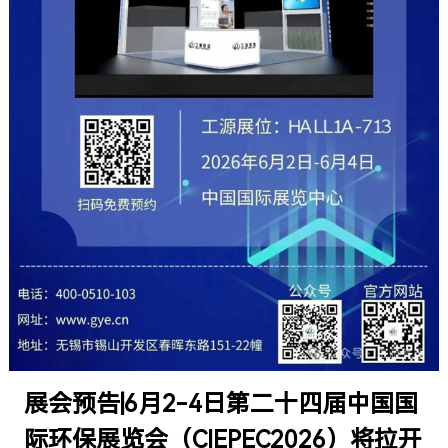
展会预告|6月2-4日第二十四届中国国
际环保展览会（CIEPEC2026）将拉开