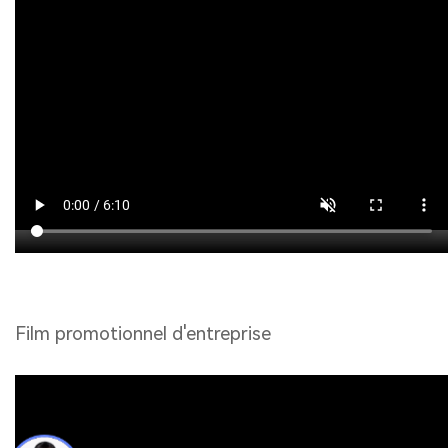
Film promotionnel d'entreprise