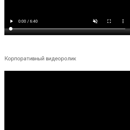
Корпоративный видеоролик